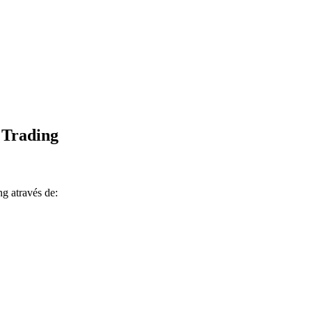
 Trading
ng através de: