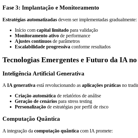
Fase 3: Implantação e Monitoramento
Estratégias automatizadas
devem ser implementadas gradualmente:
Início com
capital limitado
para validação
Monitoramento ativo
de performance
Ajustes contínuos
de parâmetros
Escalabilidade progressiva
conforme resultados
Tecnologias Emergentes e Futuro da IA no
Inteligência Artificial Generativa
A
IA generativa
está revolucionando as
aplicações práticas
no tradi
Criação automática
de relatórios de análise
Geração de cenários
para stress testing
Personalização
de estratégias por perfil de risco
Computação Quântica
A integração da
computação quântica
com IA promete: