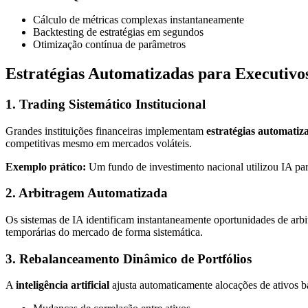
Cálculo de métricas complexas instantaneamente
Backtesting de estratégias em segundos
Otimização contínua de parâmetros
Estratégias Automatizadas para Executivo
1. Trading Sistemático Institucional
Grandes instituições financeiras implementam
estratégias automatiz
competitivas mesmo em mercados voláteis.
Exemplo prático:
Um fundo de investimento nacional utilizou IA par
2. Arbitragem Automatizada
Os sistemas de IA identificam instantaneamente oportunidades de arb
temporárias do mercado de forma sistemática.
3. Rebalanceamento Dinâmico de Portfólios
A
inteligência artificial
ajusta automaticamente alocações de ativos 