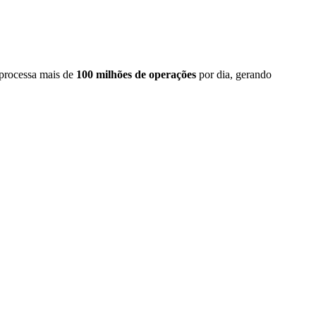
 processa mais de
100 milhões de operações
por dia, gerando