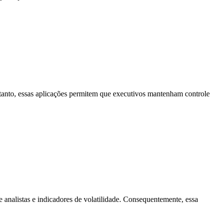
tanto, essas aplicações permitem que executivos mantenham controle
de analistas e indicadores de volatilidade. Consequentemente, essa