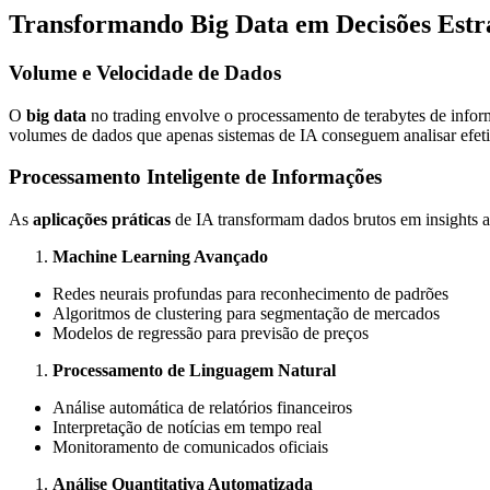
Transformando Big Data em Decisões Estr
Volume e Velocidade de Dados
O
big data
no trading envolve o processamento de terabytes de info
volumes de dados que apenas sistemas de IA conseguem analisar efet
Processamento Inteligente de Informações
As
aplicações práticas
de IA transformam dados brutos em insights a
Machine Learning Avançado
Redes neurais profundas para reconhecimento de padrões
Algoritmos de clustering para segmentação de mercados
Modelos de regressão para previsão de preços
Processamento de Linguagem Natural
Análise automática de relatórios financeiros
Interpretação de notícias em tempo real
Monitoramento de comunicados oficiais
Análise Quantitativa Automatizada