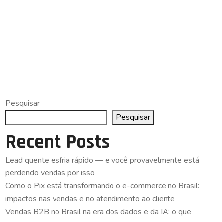
Pesquisar
Pesquisar
Recent Posts
Lead quente esfria rápido — e você provavelmente está
perdendo vendas por isso
Como o Pix está transformando o e-commerce no Brasil:
impactos nas vendas e no atendimento ao cliente
Vendas B2B no Brasil na era dos dados e da IA: o que