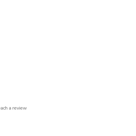
reach a review