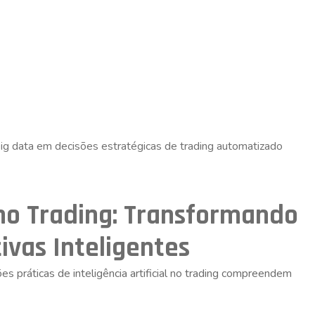
 no Trading: Transformando
ivas Inteligentes
s práticas de inteligência artificial no trading compreendem