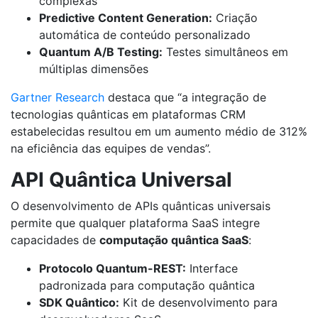
complexas
Predictive Content Generation:
Criação
automática de conteúdo personalizado
Quantum A/B Testing:
Testes simultâneos em
múltiplas dimensões
Gartner Research
destaca que “a integração de
tecnologias quânticas em plataformas CRM
estabelecidas resultou em um aumento médio de 312%
na eficiência das equipes de vendas”.
API Quântica Universal
O desenvolvimento de APIs quânticas universais
permite que qualquer plataforma SaaS integre
capacidades de
computação quântica SaaS
:
Protocolo Quantum-REST:
Interface
padronizada para computação quântica
SDK Quântico:
Kit de desenvolvimento para