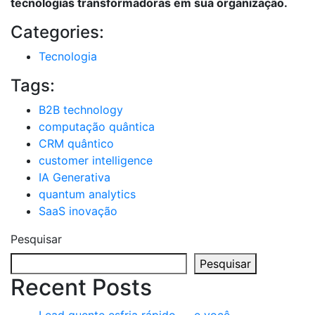
tecnologias transformadoras em sua organização.
Categories:
Tecnologia
Tags:
B2B technology
computação quântica
CRM quântico
customer intelligence
IA Generativa
quantum analytics
SaaS inovação
Pesquisar
Pesquisar
Recent Posts