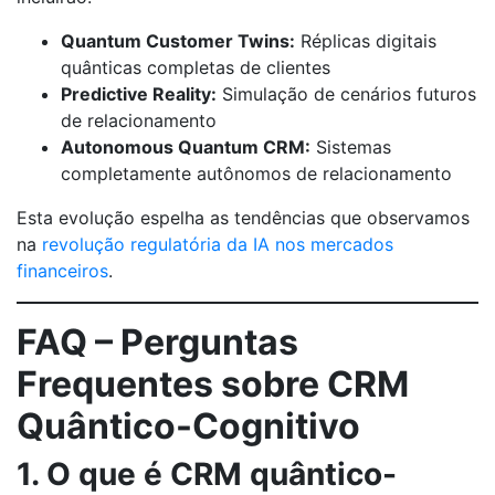
Quantum Customer Twins:
Réplicas digitais
quânticas completas de clientes
Predictive Reality:
Simulação de cenários futuros
de relacionamento
Autonomous Quantum CRM:
Sistemas
completamente autônomos de relacionamento
Esta evolução espelha as tendências que observamos
na
revolução regulatória da IA nos mercados
financeiros
.
FAQ – Perguntas
Frequentes sobre CRM
Quântico-Cognitivo
1. O que é CRM quântico-