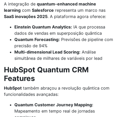
A integração de
quantum-enhanced machine
learning
com
Salesforce
representa um marco nas
SaaS inovações 2025
. A plataforma agora oferece:
Einstein Quantum Analytics:
IA que processa
dados de vendas em superposição quântica
Quantum Forecasting:
Previsões de pipeline com
precisão de 94%
Multi-dimensional Lead Scoring:
Análise
simultânea de milhares de variáveis por lead
HubSpot Quantum CRM
Features
HubSpot
também abraçou a revolução quântica com
funcionalidades avançadas:
Quantum Customer Journey Mapping:
Mapeamento em tempo real de jornadas