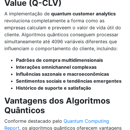
Value (Q-CLV)
A implementação de
quantum customer analytics
revoluciona completamente a forma como as
empresas calculam e preveem o valor de vida útil do
cliente. Algoritmos quânticos conseguem processar
simultaneamente até 4096 variáveis diferentes que
influenciam o comportamento do cliente, incluindo:
Padrões de compra multidimensionais
Interações omnichannel complexas
Influências sazonais e macroeconômicas
Sentimentos sociais e tendências emergentes
Histórico de suporte e satisfação
Vantagens dos Algoritmos
Quânticos
Conforme destacado pelo
Quantum Computing
Report
, os algoritmos quânticos oferecem vantagens