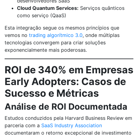
desenvolvedores SaaS
Cloud Quantum Services:
Serviços quânticos
como serviço (QaaS)
Esta integração segue os mesmos princípios que
vemos no
trading algorítmico 3.0
, onde múltiplas
tecnologias convergem para criar soluções
exponencialmente mais poderosas.
ROI de 340% em Empresas
Early Adopters: Casos de
Sucesso e Métricas
Análise de ROI Documentada
Estudos conduzidos pela Harvard Business Review em
parceria com a
SaaS Industry Association
documentaram o retorno excepcional de investimento