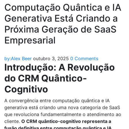
Computação Quântica e IA
Generativa Está Criando a
Próxima Geração de SaaS
Empresarial
by:Alex Beer
outubro 3, 2025
0 Comments
Introdução: A Revolução
do CRM Quântico-
Cognitivo
A convergência entre computação quântica e IA
generativa está criando uma nova categoria de SaaS
que revoluciona fundamentalmente o atendimento ao
cliente.
O CRM quântico-cognitivo representa a
fusão definitiva entre computação quântica e IA