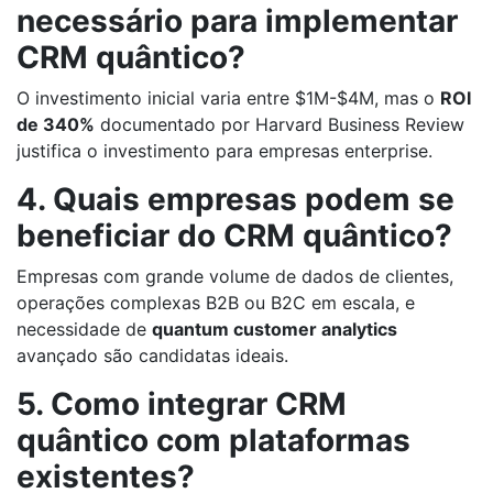
necessário para implementar
CRM quântico?
O investimento inicial varia entre $1M-$4M, mas o
ROI
de 340%
documentado por Harvard Business Review
justifica o investimento para empresas enterprise.
4. Quais empresas podem se
beneficiar do CRM quântico?
Empresas com grande volume de dados de clientes,
operações complexas B2B ou B2C em escala, e
necessidade de
quantum customer analytics
avançado são candidatas ideais.
5. Como integrar CRM
quântico com plataformas
existentes?