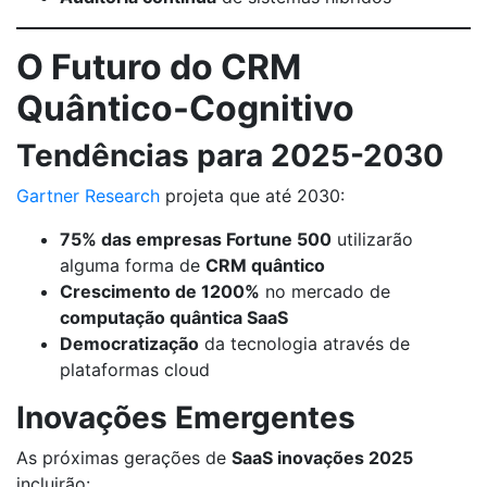
O Futuro do CRM
Quântico-Cognitivo
Tendências para 2025-2030
Gartner Research
projeta que até 2030:
75% das empresas Fortune 500
utilizarão
alguma forma de
CRM quântico
Crescimento de 1200%
no mercado de
computação quântica SaaS
Democratização
da tecnologia através de
plataformas cloud
Inovações Emergentes
As próximas gerações de
SaaS inovações 2025
incluirão: