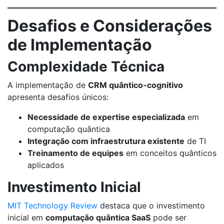
Desafios e Considerações
de Implementação
Complexidade Técnica
A implementação de
CRM quântico-cognitivo
apresenta desafios únicos:
Necessidade de expertise especializada
em
computação quântica
Integração com infraestrutura existente
de TI
Treinamento de equipes
em conceitos quânticos
aplicados
Investimento Inicial
MIT Technology Review
destaca que o investimento
inicial em
computação quântica SaaS
pode ser