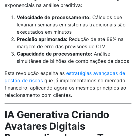
exponenciais na análise preditiva:
Velocidade de processamento:
Cálculos que
levariam semanas em sistemas tradicionais são
executados em minutos
Precisão aprimorada:
Redução de até 89% na
margem de erro das previsões de CLV
Capacidade de processamento:
Análise
simultânea de bilhões de combinações de dados
Esta revolução espelha as
estratégias avançadas de
gestão de riscos
que já implementamos no mercado
financeiro, aplicando agora os mesmos princípios ao
relacionamento com clientes.
IA Generativa Criando
Avatares Digitais