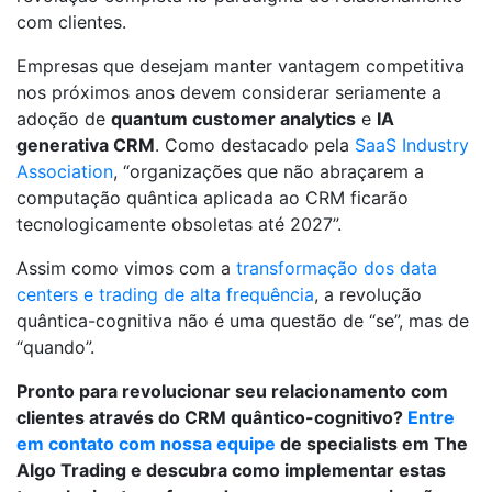
com clientes.
Empresas que desejam manter vantagem competitiva
nos próximos anos devem considerar seriamente a
adoção de
quantum customer analytics
e
IA
generativa CRM
. Como destacado pela
SaaS Industry
Association
, “organizações que não abraçarem a
computação quântica aplicada ao CRM ficarão
tecnologicamente obsoletas até 2027”.
Assim como vimos com a
transformação dos data
centers e trading de alta frequência
, a revolução
quântica-cognitiva não é uma questão de “se”, mas de
“quando”.
Pronto para revolucionar seu relacionamento com
clientes através do CRM quântico-cognitivo?
Entre
em contato com nossa equipe
de specialists em The
Algo Trading e descubra como implementar estas