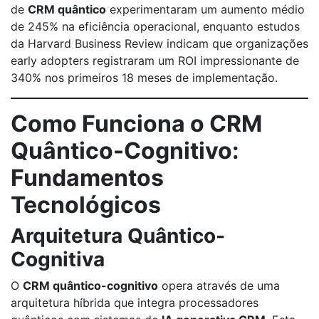
de
CRM quântico
experimentaram um aumento médio
de 245% na eficiência operacional, enquanto estudos
da Harvard Business Review indicam que organizações
early adopters registraram um ROI impressionante de
340% nos primeiros 18 meses de implementação.
Como Funciona o CRM
Quântico-Cognitivo:
Fundamentos
Tecnológicos
Arquitetura Quântico-
Cognitiva
O
CRM quântico-cognitivo
opera através de uma
arquitetura híbrida que integra processadores