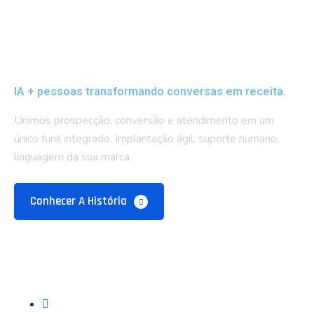
IA + pessoas transformando conversas em receita.
Unimos prospecção, conversão e atendimento em um
único funil integrado. Implantação ágil, suporte humano,
linguagem da sua marca.
Conhecer A História
Empresa
Sobre Nós