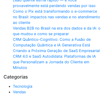
Lead quente esfria rápido — e você
provavelmente está perdendo vendas por isso
Como o Pix está transformando o e-commerce
no Brasil: impactos nas vendas e no atendimento
ao cliente
Vendas B2B no Brasil na era dos dados e da IA: o
que mudou e como se preparar
CRM Quântico-Cognitivo: Como a Fusão de
Computação Quântica e IA Generativa Está
Criando a Próxima Geração de SaaS Empresarial
CRM 4.0 e SaaS Autodidata: Plataformas de IA
que Personalizam a Jornada do Cliente em
Minutos
Categorias
Tecnologia
Vendas