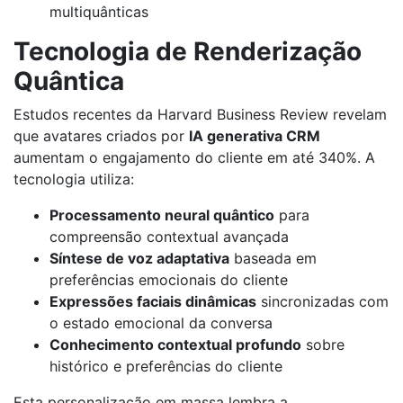
multiquânticas
Tecnologia de Renderização
Quântica
Estudos recentes da Harvard Business Review revelam
que avatares criados por
IA generativa CRM
aumentam o engajamento do cliente em até 340%. A
tecnologia utiliza:
Processamento neural quântico
para
compreensão contextual avançada
Síntese de voz adaptativa
baseada em
preferências emocionais do cliente
Expressões faciais dinâmicas
sincronizadas com
o estado emocional da conversa
Conhecimento contextual profundo
sobre
histórico e preferências do cliente
Esta personalização em massa lembra a