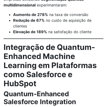
multidimensional
experimentaram:
Aumento de 278%
na taxa de conversão
Redução de 67%
no custo de aquisição de
clientes
Elevação de 189%
na satisfação do cliente
Integração de Quantum-
Enhanced Machine
Learning em Plataformas
como Salesforce e
HubSpot
Quantum-Enhanced
Salesforce Integration