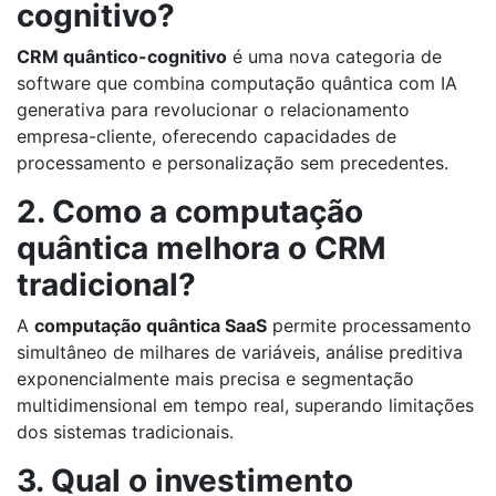
cognitivo?
CRM quântico-cognitivo
é uma nova categoria de
software que combina computação quântica com IA
generativa para revolucionar o relacionamento
empresa-cliente, oferecendo capacidades de
processamento e personalização sem precedentes.
2. Como a computação
quântica melhora o CRM
tradicional?
A
computação quântica SaaS
permite processamento
simultâneo de milhares de variáveis, análise preditiva
exponencialmente mais precisa e segmentação
multidimensional em tempo real, superando limitações
dos sistemas tradicionais.
3. Qual o investimento