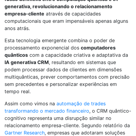
generativa, revolucionando o relacionamento
empresa-cliente
através de capacidades
computacionais que eram impensáveis apenas alguns
anos atrás.
Esta tecnologia emergente combina o poder de
processamento exponencial dos
computadores
quânticos
com a capacidade criativa e adaptativa da
IA generativa CRM
, resultando em sistemas que
podem processar dados de clientes em dimensões
multiquânticas, prever comportamentos com precisão
sem precedentes e personalizar experiências em
tempo real.
Assim como vimos na
automação de trades
transformando o mercado financeiro
, o CRM quântico-
cognitivo representa uma disrupção similar no
relacionamento empresa-cliente. Segundo relatório da
Gartner Research
, empresas que adotaram soluções