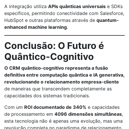
A integração utiliza
APIs quânticas universais
e SDKs
específicos, permitindo conectividade com Salesforce,
HubSpot e outras plataformas através de
quantum-
enhanced machine learning
.
Conclusão: O Futuro é
Quântico-Cognitivo
O CRM quântico-cognitivo representa a fusão
definitiva entre computação quântica e IA generativa,
revolucionando o relacionamento empresa-cliente
de maneiras que transcendem completamente as
capacidades dos sistemas tradicionais.
Com um
ROI documentado de 340%
e capacidades
de processamento em
4096 dimensões simultâneas
,
esta tecnologia não é apenas uma evolução, mas uma
revolução completa no paradigma de relacionamento