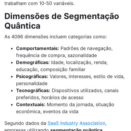
trabalham com 10-50 variáveis.
Dimensões de Segmentação
Quântica
As 4096 dimensões incluem categorias como:
Comportamentais:
Padrões de navegação,
frequência de compra, sazonalidade
Demográficas:
Idade, localização, renda,
educação, composição familiar
Psicográficas:
Valores, interesses, estilo de vida,
personalidade
Tecnográficas:
Dispositivos utilizados, canais
preferidos, horários de acesso
Contextuais:
Momento da jornada, situação
econômica, eventos da vida
Segundo dados da
SaaS Industry Association
,
empresas utilizando
segmentação quântica