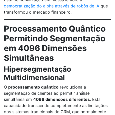
democratização do alpha através de robôs de IA
que
transformou o mercado financeiro.
Processamento Quântico
Permitindo Segmentação
em 4096 Dimensões
Simultâneas
Hipersegmentação
Multidimensional
O
processamento quântico
revoluciona a
segmentação de clientes ao permitir análise
simultânea em
4096 dimensões diferentes
. Esta
capacidade transcende completamente as limitações
dos sistemas tradicionais de CRM, que normalmente