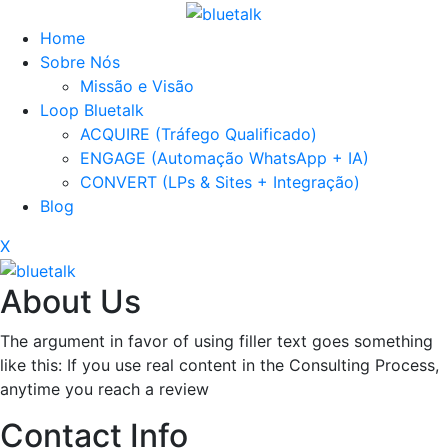
Home
Sobre Nós
Missão e Visão
Loop Bluetalk
ACQUIRE (Tráfego Qualificado)
ENGAGE (Automação WhatsApp + IA)
CONVERT (LPs & Sites + Integração)
Blog
X
About Us
The argument in favor of using filler text goes something
like this: If you use real content in the Consulting Process,
anytime you reach a review
Contact Info