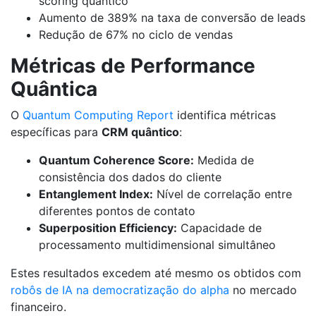
scoring quântico
Aumento de 389% na taxa de conversão de leads
Redução de 67% no ciclo de vendas
Métricas de Performance
Quântica
O
Quantum Computing Report
identifica métricas
específicas para
CRM quântico
:
Quantum Coherence Score:
Medida de
consistência dos dados do cliente
Entanglement Index:
Nível de correlação entre
diferentes pontos de contato
Superposition Efficiency:
Capacidade de
processamento multidimensional simultâneo
Estes resultados excedem até mesmo os obtidos com
robôs de IA na democratização do alpha
no mercado
financeiro.