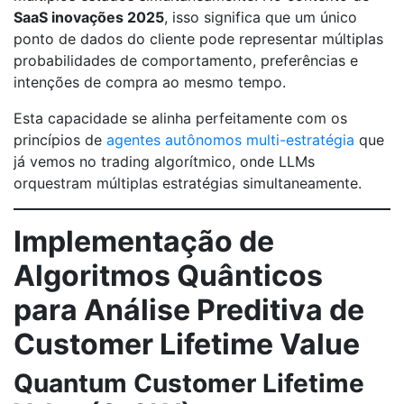
SaaS inovações 2025
, isso significa que um único
ponto de dados do cliente pode representar múltiplas
probabilidades de comportamento, preferências e
intenções de compra ao mesmo tempo.
Esta capacidade se alinha perfeitamente com os
princípios de
agentes autônomos multi-estratégia
que
já vemos no trading algorítmico, onde LLMs
orquestram múltiplas estratégias simultaneamente.
Implementação de
Algoritmos Quânticos
para Análise Preditiva de
Customer Lifetime Value
Quantum Customer Lifetime