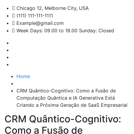
Chicago 12, Melborne City, USA
(111) 111-111-1111
Example@gmail.com
Week Days: 09.00 to 18.00 Sunday: Closed
Home
CRM Quântico-Cognitivo: Como a Fusão de
Computação Quântica e IA Generativa Está
Criando a Próxima Geração de SaaS Empresarial
CRM Quântico-Cognitivo:
Como a Fusão de