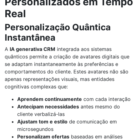
Personalizados em Tempo
Real
Personalização Quântica
Instantânea
A
IA generativa CRM
integrada aos sistemas
quânticos permite a criação de avatares digitais que
se adaptam instantaneamente às preferências e
comportamentos do cliente. Estes avatares não são
apenas representações visuais, mas entidades
cognitivas complexas que:
Aprendem continuamente
com cada interação
Antecipam necessidades
antes mesmo do
cliente verbalizá-las
Ajustam tom e estilo
de comunicação em
microsegundos
Personalizam ofertas
baseadas em análises