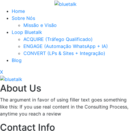
Home
Sobre Nós
Missão e Visão
Loop Bluetalk
ACQUIRE (Tráfego Qualificado)
ENGAGE (Automação WhatsApp + IA)
CONVERT (LPs & Sites + Integração)
Blog
X
About Us
The argument in favor of using filler text goes something
like this: If you use real content in the Consulting Process,
anytime you reach a review
Contact Info