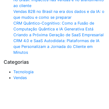
ao cliente
Vendas B2B no Brasil na era dos dados e da IA: o
que mudou e como se preparar
CRM Quântico-Cognitivo: Como a Fusão de
Computação Quântica e IA Generativa Está
Criando a Próxima Geração de SaaS Empresarial
CRM 4.0 e SaaS Autodidata: Plataformas de IA
que Personalizam a Jornada do Cliente em
Minutos
Categorias
Tecnologia
Vendas