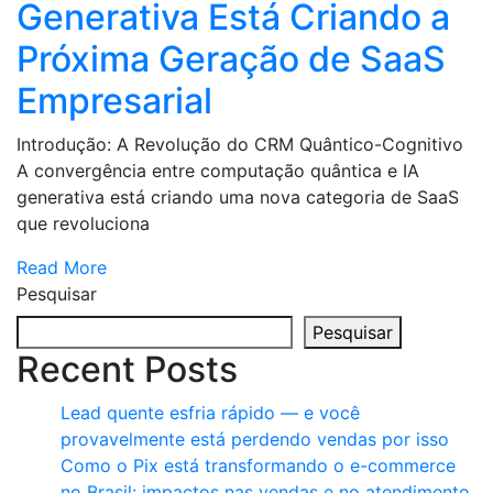
Generativa Está Criando a
Próxima Geração de SaaS
Empresarial
Introdução: A Revolução do CRM Quântico-Cognitivo
A convergência entre computação quântica e IA
generativa está criando uma nova categoria de SaaS
que revoluciona
Read More
Pesquisar
Pesquisar
Recent Posts
Lead quente esfria rápido — e você
provavelmente está perdendo vendas por isso
Como o Pix está transformando o e-commerce
no Brasil: impactos nas vendas e no atendimento