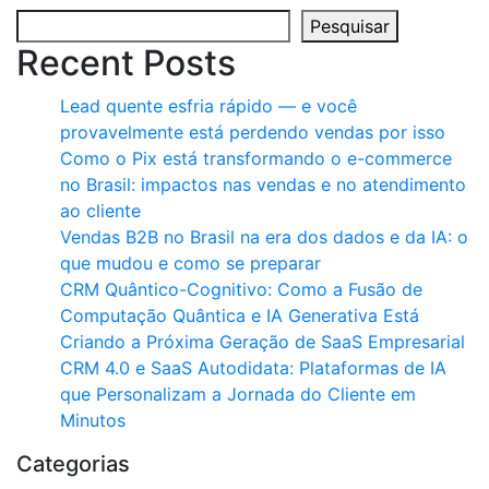
Pesquisar
Recent Posts
Lead quente esfria rápido — e você
provavelmente está perdendo vendas por isso
Como o Pix está transformando o e-commerce
no Brasil: impactos nas vendas e no atendimento
ao cliente
Vendas B2B no Brasil na era dos dados e da IA: o
que mudou e como se preparar
CRM Quântico-Cognitivo: Como a Fusão de
Computação Quântica e IA Generativa Está
Criando a Próxima Geração de SaaS Empresarial
CRM 4.0 e SaaS Autodidata: Plataformas de IA
que Personalizam a Jornada do Cliente em
Minutos
Categorias