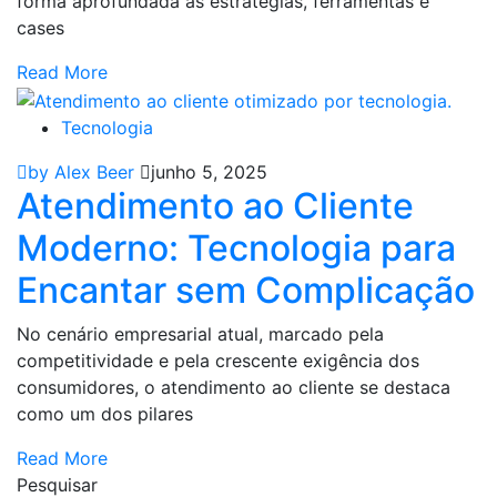
forma aprofundada as estratégias, ferramentas e
cases
Read More
Tecnologia
by Alex Beer
junho 5, 2025
Atendimento ao Cliente
Moderno: Tecnologia para
Encantar sem Complicação
No cenário empresarial atual, marcado pela
competitividade e pela crescente exigência dos
consumidores, o atendimento ao cliente se destaca
como um dos pilares
Read More
Pesquisar