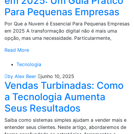
em 2025: Um Guia Prático
Para Pequenas Empresas
Por Que a Nuvem é Essencial Para Pequenas Empresas
em 2025 A transformação digital não é mais uma
opção, mas uma necessidade. Particularmente,
Read More
Tecnologia
by Alex Beer
junho 10, 2025
Vendas Turbinadas: Como
a Tecnologia Aumenta
Seus Resultados
Saiba como sistemas simples ajudam a vender mais e
entender seus clientes. Neste artigo, abordaremos de