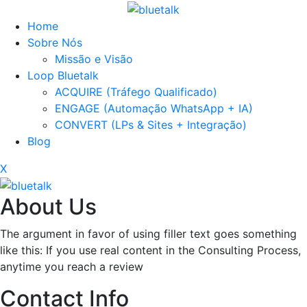
Home
Sobre Nós
Missão e Visão
Loop Bluetalk
ACQUIRE (Tráfego Qualificado)
ENGAGE (Automação WhatsApp + IA)
CONVERT (LPs & Sites + Integração)
Blog
X
About Us
The argument in favor of using filler text goes something
like this: If you use real content in the Consulting Process,
anytime you reach a review
Contact Info