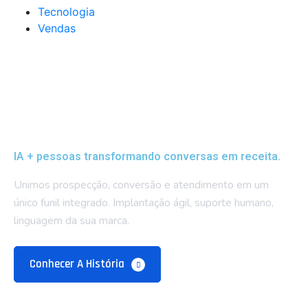
Tecnologia
Vendas
IA + pessoas transformando conversas em receita.
Unimos prospecção, conversão e atendimento em um
único funil integrado. Implantação ágil, suporte humano,
linguagem da sua marca.
Conhecer A História