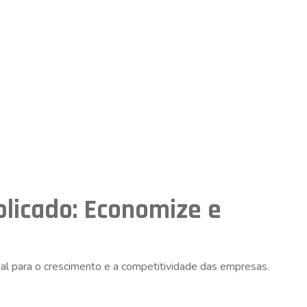
licado: Economize e
cial para o crescimento e a competitividade das empresas.