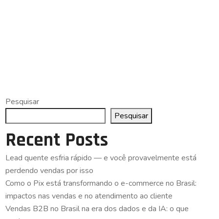
Pesquisar
Pesquisar
Recent Posts
Lead quente esfria rápido — e você provavelmente está
perdendo vendas por isso
Como o Pix está transformando o e-commerce no Brasil:
impactos nas vendas e no atendimento ao cliente
Vendas B2B no Brasil na era dos dados e da IA: o que