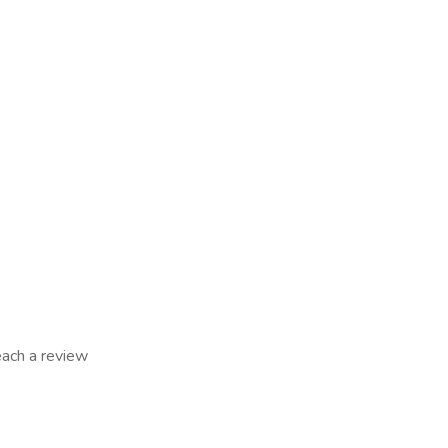
reach a review