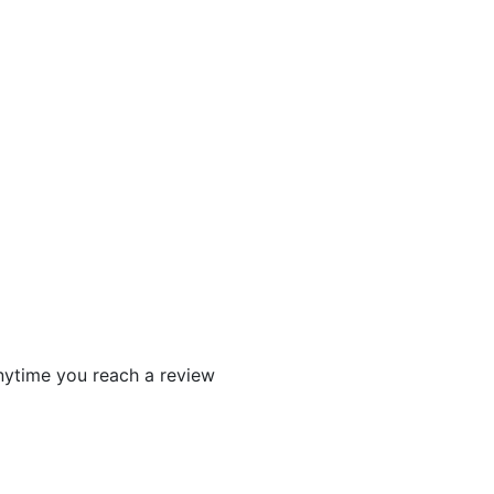
 anytime you reach a review