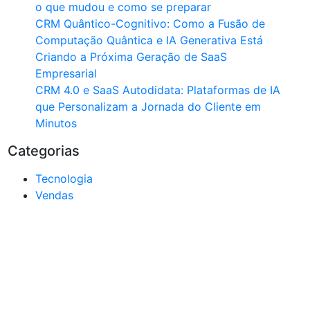
o que mudou e como se preparar
CRM Quântico-Cognitivo: Como a Fusão de
Computação Quântica e IA Generativa Está
Criando a Próxima Geração de SaaS
Empresarial
CRM 4.0 e SaaS Autodidata: Plataformas de IA
que Personalizam a Jornada do Cliente em
Minutos
Categorias
Tecnologia
Vendas
ue por dentro