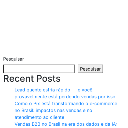
Pesquisar
Pesquisar
Recent Posts
Lead quente esfria rápido — e você
provavelmente está perdendo vendas por isso
Como o Pix está transformando o e-commerce
no Brasil: impactos nas vendas e no
atendimento ao cliente
Vendas B2B no Brasil na era dos dados e da IA: