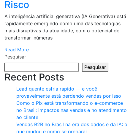
Risco
A inteligência artificial generativa (IA Generativa) está
rapidamente emergindo como uma das tecnologias
mais disruptivas da atualidade, com o potencial de
transformar inúmeras
Read More
Pesquisar
Pesquisar
Recent Posts
Lead quente esfria rápido — e você
provavelmente está perdendo vendas por isso
Como o Pix está transformando o e-commerce
no Brasil: impactos nas vendas e no atendimento
ao cliente
Vendas B2B no Brasil na era dos dados e da IA: o
que mudou e como se preparar