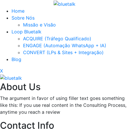
Home
Sobre Nós
Missão e Visão
Loop Bluetalk
ACQUIRE (Tráfego Qualificado)
ENGAGE (Automação WhatsApp + IA)
CONVERT (LPs & Sites + Integração)
Blog
X
About Us
The argument in favor of using filler text goes something
like this: If you use real content in the Consulting Process,
anytime you reach a review
Contact Info