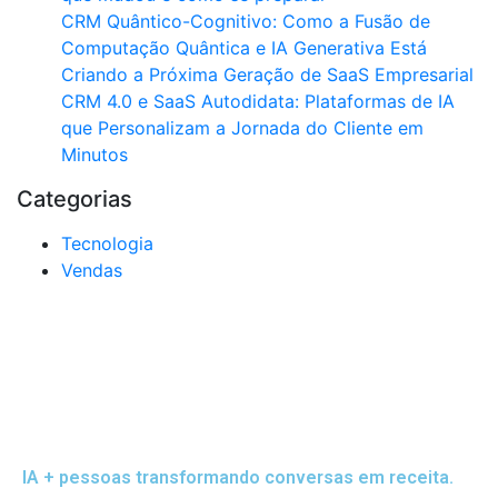
CRM Quântico-Cognitivo: Como a Fusão de
Computação Quântica e IA Generativa Está
Criando a Próxima Geração de SaaS Empresarial
CRM 4.0 e SaaS Autodidata: Plataformas de IA
que Personalizam a Jornada do Cliente em
Minutos
Categorias
Tecnologia
Vendas
IA + pessoas transformando conversas em receita.