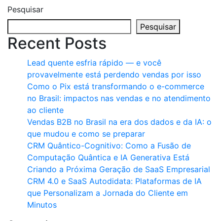
Pesquisar
Pesquisar
Recent Posts
Lead quente esfria rápido — e você
provavelmente está perdendo vendas por isso
Como o Pix está transformando o e-commerce
no Brasil: impactos nas vendas e no atendimento
ao cliente
Vendas B2B no Brasil na era dos dados e da IA: o
que mudou e como se preparar
CRM Quântico-Cognitivo: Como a Fusão de
Computação Quântica e IA Generativa Está
Criando a Próxima Geração de SaaS Empresarial
CRM 4.0 e SaaS Autodidata: Plataformas de IA
que Personalizam a Jornada do Cliente em
Minutos