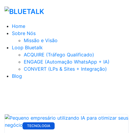
Home
Sobre Nós
Missão e Visão
Loop Bluetalk
ACQUIRE (Tráfego Qualificado)
ENGAGE (Automação WhatsApp + IA)
CONVERT (LPs & Sites + Integração)
Blog
TECNOLOGIA