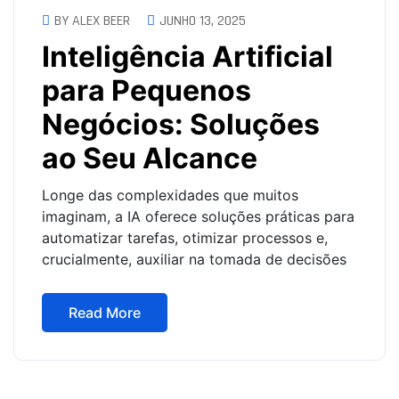
BY ALEX BEER
JUNHO 13, 2025
Inteligência Artificial
para Pequenos
Negócios: Soluções
ao Seu Alcance
Longe das complexidades que muitos
imaginam, a IA oferece soluções práticas para
automatizar tarefas, otimizar processos e,
crucialmente, auxiliar na tomada de decisões
Read More