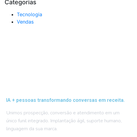
Categorias
Tecnologia
Vendas
IA + pessoas transformando conversas em receita.
Unimos prospecção, conversão e atendimento em um
único funil integrado. Implantação ágil, suporte humano,
linguagem da sua marca.