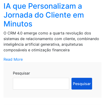
IA que Personalizam a
Jornada do Cliente em
Minutos
O CRM 4.0 emerge como a quarta revolução dos
sistemas de relacionamento com cliente, combinando
inteligência artificial generativa, arquiteturas
composáveis e otimização financeira
Read More
Pesquisar
Pesquisar