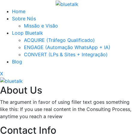
Home
Sobre Nós
Missão e Visão
Loop Bluetalk
ACQUIRE (Tráfego Qualificado)
ENGAGE (Automação WhatsApp + IA)
CONVERT (LPs & Sites + Integração)
Blog
X
About Us
The argument in favor of using filler text goes something
like this: If you use real content in the Consulting Process,
anytime you reach a review
Contact Info