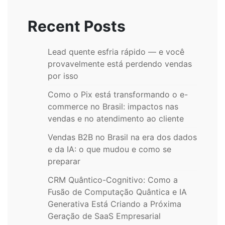
Recent Posts
Lead quente esfria rápido — e você
provavelmente está perdendo vendas
por isso
Como o Pix está transformando o e-
commerce no Brasil: impactos nas
vendas e no atendimento ao cliente
Vendas B2B no Brasil na era dos dados
e da IA: o que mudou e como se
preparar
CRM Quântico-Cognitivo: Como a
Fusão de Computação Quântica e IA
Generativa Está Criando a Próxima
Geração de SaaS Empresarial