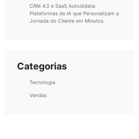
CRM 4.0 e SaaS Autodidata:
Plataformas de IA que Personalizam a
Jornada do Cliente em Minutos
Categorias
Tecnologia
Vendas