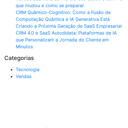
que mudou e como se preparar
CRM Quântico-Cognitivo: Como a Fusão de
Computação Quântica e IA Generativa Está
Criando a Próxima Geração de SaaS Empresarial
CRM 4.0 e SaaS Autodidata: Plataformas de IA
que Personalizam a Jornada do Cliente em
Minutos
Categorias
Tecnologia
Vendas