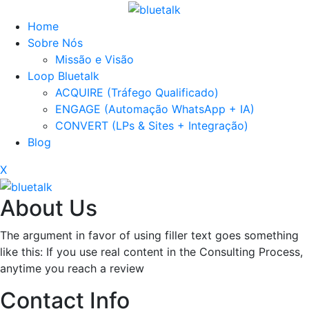
Home
Sobre Nós
Missão e Visão
Loop Bluetalk
ACQUIRE (Tráfego Qualificado)
ENGAGE (Automação WhatsApp + IA)
CONVERT (LPs & Sites + Integração)
Blog
X
About Us
The argument in favor of using filler text goes something
like this: If you use real content in the Consulting Process,
anytime you reach a review
Contact Info