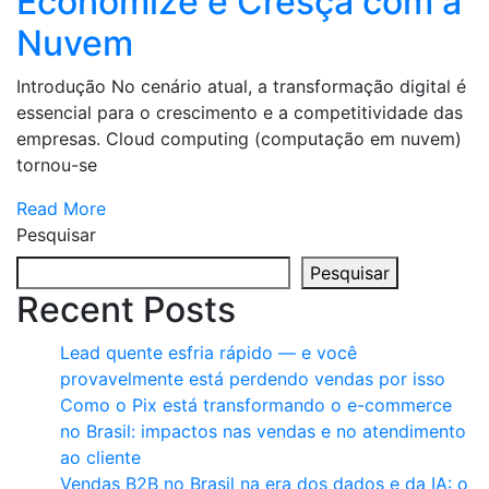
Economize e Cresça com a
Nuvem
Introdução No cenário atual, a transformação digital é
essencial para o crescimento e a competitividade das
empresas. Cloud computing (computação em nuvem)
tornou-se
Read More
Pesquisar
Pesquisar
Recent Posts
Lead quente esfria rápido — e você
provavelmente está perdendo vendas por isso
Como o Pix está transformando o e-commerce
no Brasil: impactos nas vendas e no atendimento
ao cliente
Vendas B2B no Brasil na era dos dados e da IA: o