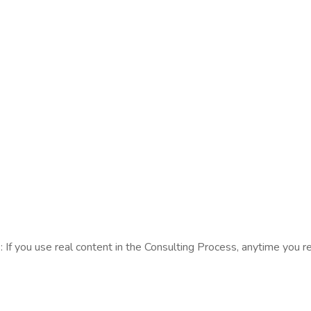
s: If you use real content in the Consulting Process, anytime you 