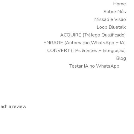
Home
Sobre Nós
Missão e Visão
Loop Bluetalk
ACQUIRE (Tráfego Qualificado)
ENGAGE (Automação WhatsApp + IA)
CONVERT (LPs & Sites + Integração)
Blog
Testar IA no WhatsApp
reach a review