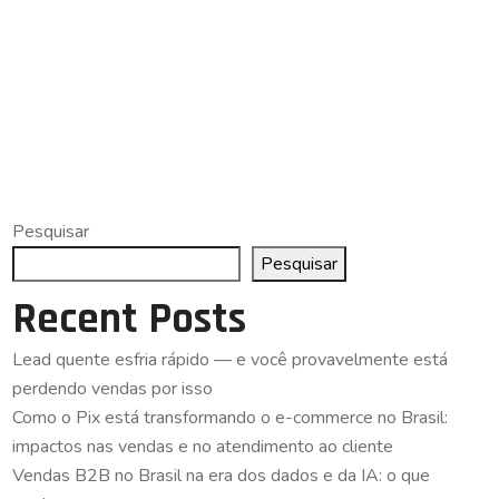
Pesquisar
Pesquisar
Recent Posts
Lead quente esfria rápido — e você provavelmente está
perdendo vendas por isso
Como o Pix está transformando o e-commerce no Brasil:
impactos nas vendas e no atendimento ao cliente
Vendas B2B no Brasil na era dos dados e da IA: o que