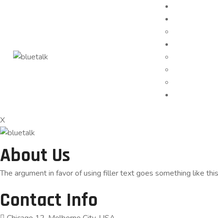
X
About Us
The argument in favor of using filler text goes something like thi
Contact Info